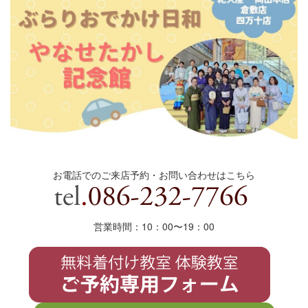
お電話でのご来店予約・お問い合わせはこちら
営業時間：10：00〜19
：
00