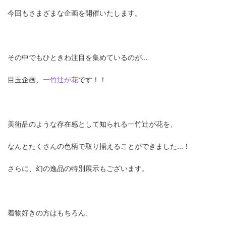
今回もさまざまな企画を開催いたします。
その中でもひときわ注目を集めているのが...
目玉企画、
一竹辻が花
です！！
美術品のような存在感として知られる一竹辻が花を、
なんとたくさんの色柄で取り揃えることができました...！
さらに、幻の逸品の特別展示もございます。
着物好きの方はもちろん、