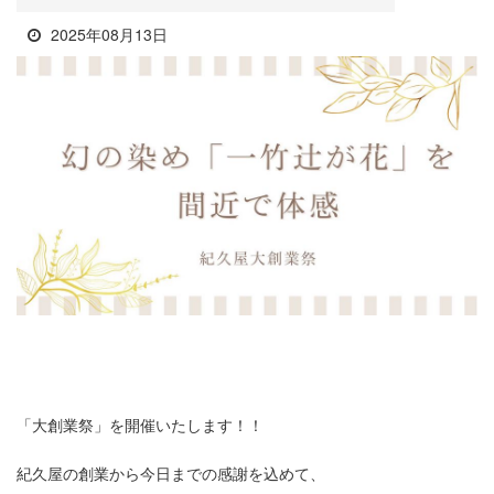
2025年08月13日
「大創業祭」を開催いたします！！
紀久屋の創業から今日までの感謝を込めて、