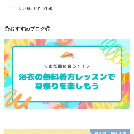
四万十店
：0880-31-2150
◎おすすめブログ◎