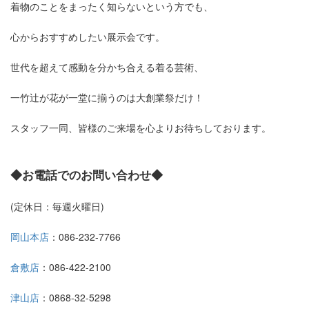
着物のことをまったく知らないという方でも、
心からおすすめしたい展示会です。
世代を超えて感動を分かち合える着る芸術、
一竹辻が花が一堂に揃うのは大創業祭だけ！
スタッフ一同、皆様のご来場を心よりお待ちしております。
◆お電話でのお問い合わせ◆
(定休日：毎週火曜日)
岡山本店
：086-232-7766
倉敷店
：086-422-2100
津山店
：0868-32-5298