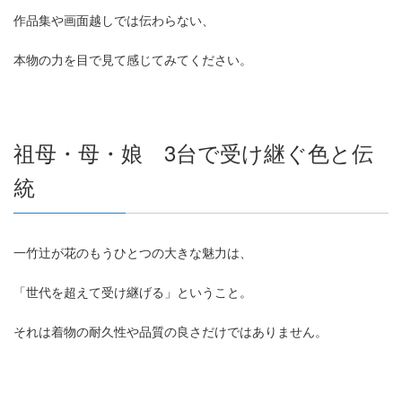
作品集や画面越しでは伝わらない、
本物の力を目で見て感じてみてください。
祖母・母・娘 3台で受け継ぐ色と伝
統
一竹辻が花のもうひとつの大きな魅力は、
「世代を超えて受け継げる」ということ。
それは着物の耐久性や品質の良さだけではありません。