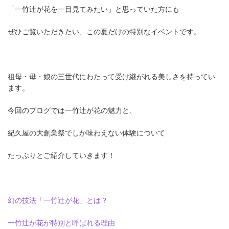
「一竹辻が花を一目見てみたい」と思っていた方にも
ぜひご覧いただきたい、この夏だけの特別なイベントです。
祖母・母・娘の三世代にわたって受け継がれる美しさを持ってい
ます。
今回のブログでは一竹辻が花の魅力と、
紀久屋の大創業祭でしか味わえない体験について
たっぷりとご紹介していきます！
幻の技法「一竹辻が花」とは？
一竹辻が花が特別と呼ばれる理由