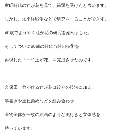
室町時代の辻が花を見て、衝撃を受けたと言います。
しかし、太平洋戦争などで研究をすることができず、
40歳でようやく辻が花の研究を始めました。
そしてついに60歳の時に当時の技術を
再現した「一竹辻が花」を完成させたのです。
久保田一竹が作る辻が花は絞りの技法に加え、
墨書きや重ね染めなどを組み合わせ、
着物全体が一枚の絵画のような奥行きと立体感を
持っています。