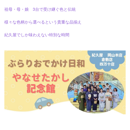
祖母・母・娘 3台で受け継ぐ色と伝統
様々な色柄から選べるという貴重な品揃え
紀久屋でしか味わえない特別な時間