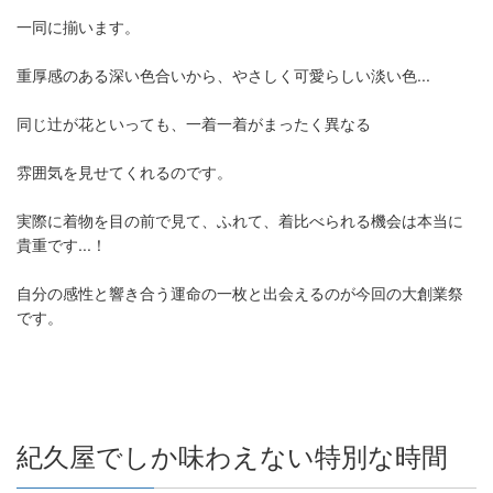
一同に揃います。
重厚感のある深い色合いから、やさしく可愛らしい淡い色...
同じ辻が花といっても、一着一着がまったく異なる
雰囲気を見せてくれるのです。
実際に着物を目の前で見て、ふれて、着比べられる機会は本当に
貴重です...！
自分の感性と響き合う運命の一枚と出会えるのが今回の大創業祭
です。
紀久屋でしか味わえない特別な時間