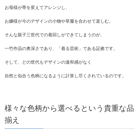
お母様が帯を変えてアレンジし、
お嬢様が今のデザインの小物や草履を合わせて楽しむ。
そんな親子三世代での着回しができてしまうのが、
一竹作品の奥深さであり、「着る芸術」である証拠です。
そして、どの世代もデザインの違和感がなく
自然と似合う色柄になるように計算し尽くされているのです。
様々な色柄から選べるという貴重な品
揃え