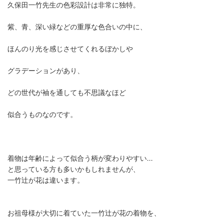
久保田一竹先生の色彩設計は非常に独特。
紫、青、深い緑などの重厚な色合いの中に、
ほんのり光を感じさせてくれるぼかしや
グラデーションがあり、
どの世代が袖を通しても不思議なほど
似合うものなのです。
着物は年齢によって似合う柄が変わりやすい...
と思っている方も多いかもしれませんが、
一竹辻が花は違います。
お祖母様が大切に着ていた一竹辻が花の着物を、