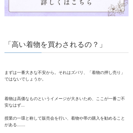
「高い着物を買わされるの？」
まずは一番大きな不安から。それはズバリ、「着物の押し売り」
ではないでしょうか。
着物は高価なものというイメージが大きいため、ここが一番ご不
安なはず...
授業の一環と称して販売会を行い、着物や帯の購入を勧めること
がある.......