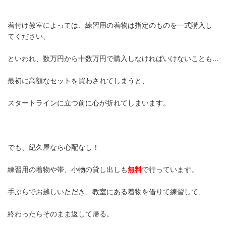
着付け教室によっては、練習用の着物は指定のものを一式購入し
てください、
といわれ、数万円から十数万円で購入しなければいけないことも...
最初に高額なセットを買わされてしまうと、
スタートラインに立つ前に心が折れてしまいます。
でも、紀久屋なら心配なし！
練習用の着物や帯、小物の貸し出しも
無料
で行っています。
手ぶらでお越しいただき、教室にある着物を借りて練習して、
終わったらそのまま返して帰る。