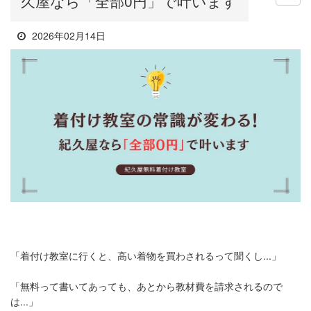
久屋なら「全部0円」で叶います
2026年02月14日
「着付け教室に行くと、高い着物を買わされるって聞くし...」
「無料って書いてあっても、あとから教材費を請求されるので
は...」