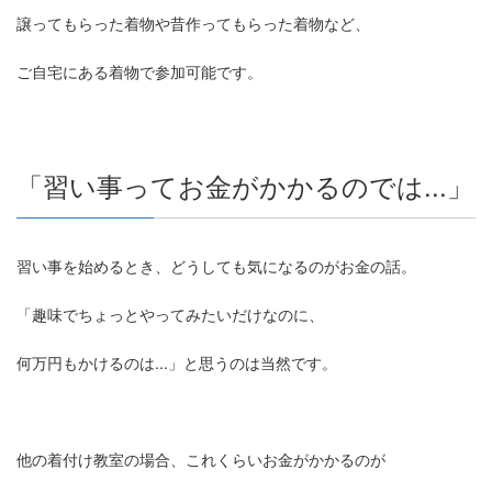
譲ってもらった着物や昔作ってもらった着物など、
ご自宅にある着物で参加可能です。
「習い事ってお金がかかるのでは...」
習い事を始めるとき、どうしても気になるのがお金の話。
「趣味でちょっとやってみたいだけなのに、
何万円もかけるのは...」と思うのは当然です。
他の着付け教室の場合、これくらいお金がかかるのが