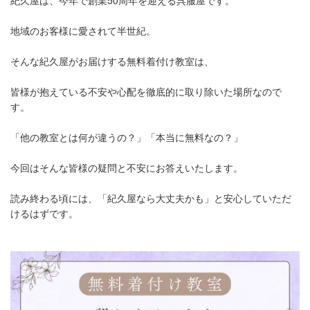
地域のお客様に愛されて半世紀。
そんな紀久屋がお届けする無料着付け教室は、
皆様が抱えている不安や心配を徹底的に取り除いた場所なので
す。
「他の教室とは何が違うの？」「本当に無料なの？」
今回はそんな皆様の疑問と不安にお答えいたします。
読み終わる頃には、「紀久屋なら大丈夫かも」と安心していただ
けるはずです。