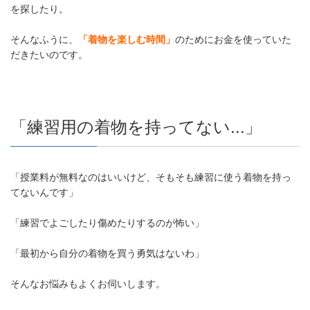
を探したり。
そんなふうに、
「着物を楽しむ時間」
のためにお金を使っていた
だきたいのです。
「練習用の着物を持ってない...」
「授業料が無料なのはいいけど、そもそも練習に使う着物を持っ
てないんです」
「練習でよごしたり傷めたりするのが怖い」
「最初から自分の着物を買う勇気はないわ」
そんなお悩みもよくお伺いします。