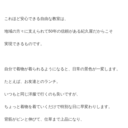
これほど安心できる自由な教室は、
地域の方々に支えられて50年の信頼がある紀久屋だからこそ
実現できるものです。
自分で着物が着られるようになると、日常の景色が一変します。
たとえば、お友達とのランチ。
いつもと同じ洋服で行くのも良いですが、
ちょっと着物を着ていくだけで特別な日に早変わりします。
背筋がピンと伸びて、仕草まで上品になり、