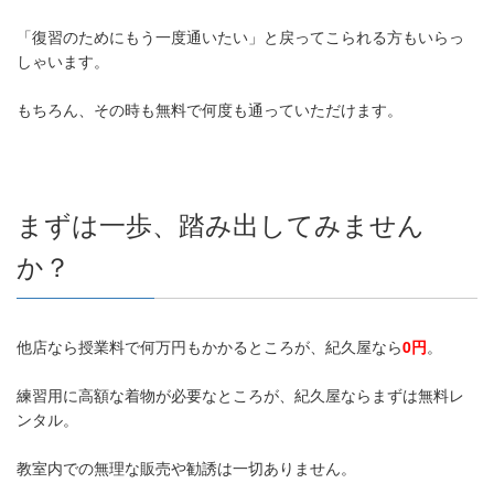
「復習のためにもう一度通いたい」と戻ってこられる方もいらっ
しゃいます。
もちろん、その時も無料で何度も通っていただけます。
まずは一歩、踏み出してみません
か？
他店なら授業料で何万円もかかるところが、紀久屋なら
0円
。
練習用に高額な着物が必要なところが、紀久屋ならまずは無料レ
ンタル。
教室内での無理な販売や勧誘は一切ありません。