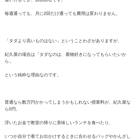
毎週通っても、月に2回だけ通っても費用は変わりません。
「タダより高いものはない」ということわざがありますが、
紀久屋の場合は「タダなのは、着物好きになってもらいたいか
ら」
という純粋な理由なのです。
普通なら数万円かかってしまうかもしれない授業料が、紀久屋な
ら0円。
浮いたお金で教室の帰りに美味しいランチを食べたり、
いつか自分で着てお出かけするときに合わせるバッグやかんざし