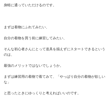
身軽に通っていただけるのです。
まずは着物にふれてみたい、
自分の着物を買う前に練習してみたい、
そんな初心者さんにとって道具を揃えずにスタートできるという
のは、
最強のメリットではないでしょうか。
まずは練習用の着物で着てみて、「やっぱり自分の着物が欲しい
な」
と思ったときにゆっくりと考えればいいのです。