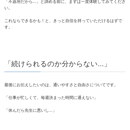
「不器用だから...」と諦める前に、まずは一度体験してみてくださ
い。
これならできるかも！と、きっと自信を持っていただけるはずで
す。
「続けられるのか分からない...」
最後にお伝えしたいのは、通いやすさと自由さについてです。
「仕事が忙しくて、毎週決まった時間に通えない」
「休んだら先生に悪いし...」