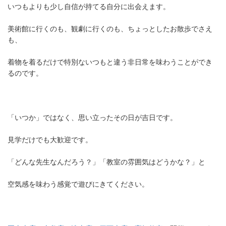
いつもよりも少し自信が持てる自分に出会えます。
美術館に行くのも、観劇に行くのも、ちょっとしたお散歩でさえ
も、
着物を着るだけで特別ないつもと違う非日常を味わうことができ
るのです。
「いつか」ではなく、思い立ったその日が吉日です。
見学だけでも大歓迎です。
「どんな先生なんだろう？」「教室の雰囲気はどうかな？」と
空気感を味わう感覚で遊びにきてください。