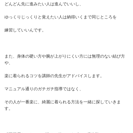
どんどん先に進みたい人は進んでいいし、
ゆっくりじっくりと覚えたい人は納得いくまで同じところを
練習していいんです。
また、身体の硬い方や腕が上がりにくい方には無理のない結び方
や、
楽に着られるコツを講師の先生がアドバイスします。
マニュアル通りのガチガチ指導ではなく、
その人が一番楽に、綺麗に着られる方法を一緒に探していきま
す。