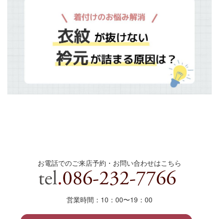
お電話でのご来店予約・お問い合わせはこちら
営業時間：10：00〜19
：
00