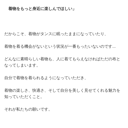
着物をもっと身近に楽しんでほしい」
だからこそ、着物がタンスに眠ったままになっていたり、
着物を着る機会がないという状況が一番もったいないのです...
どんなに素晴らしい着物も、人に着てもらえなければただの布と
なってしまいます。
自分で着物を着られるようになっていただき、
着物の楽しさ、快適さ、そして自分を美しく見せてくれる魅力を
知っていただくこと。
それが私たちの願いです。