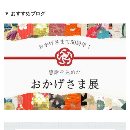
▼ おすすめブログ