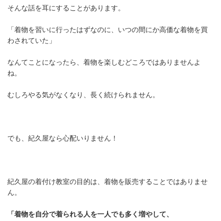
そんな話を耳にすることがあります。
「着物を習いに行ったはずなのに、いつの間にか高価な着物を買
わされていた」
なんてことになったら、着物を楽しむどころではありませんよ
ね。
むしろやる気がなくなり、長く続けられません。
でも、紀久屋なら心配いりません！
紀久屋の着付け教室の目的は、着物を販売することではありませ
ん。
「着物を自分で着られる人を一人でも多く増やして、