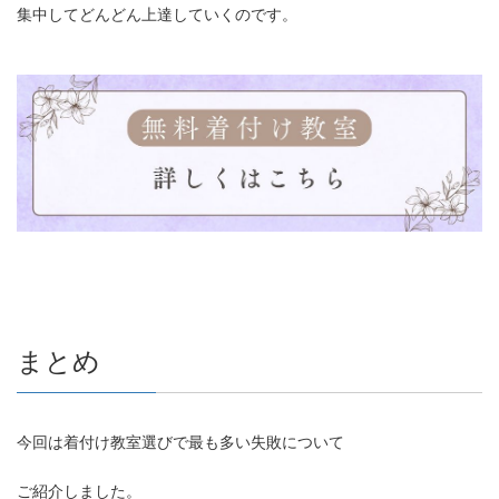
集中してどんどん上達していくのです。
まとめ
今回は着付け教室選びで最も多い失敗について
ご紹介しました。