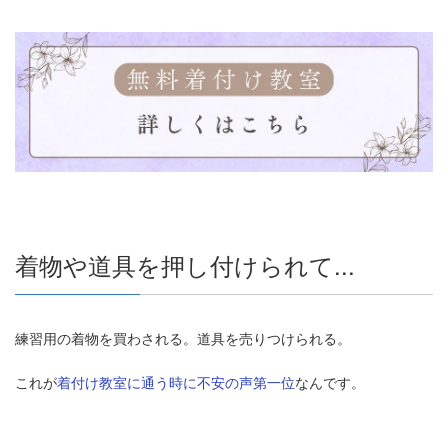
着物や道具を押し付けられて...
練習用の着物を買わされる。道具を売りつけられる。
これが
着付け教室に通う時に不安の声第一位
なんです。