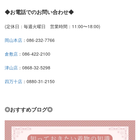
◆お電話でのお問い合わせ◆
(定休日：毎週火曜日 営業時間：11:00〜18:00)
岡山本店
：086-232-7766
倉敷店
：086-422-2100
津山店
：0868-32-5298
四万十店
：0880-31-2150
◎おすすめブログ◎