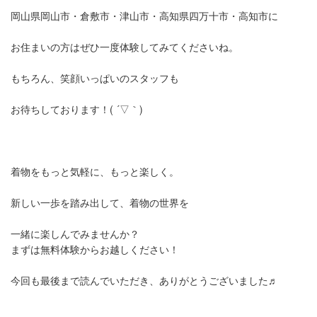
岡山県岡山市・倉敷市・津山市・高知県四万十市・高知市に
お住まいの方はぜひ一度体験してみてくださいね。
もちろん、笑顔いっぱいのスタッフも
お待ちしております！( ´▽｀)
着物をもっと気軽に、もっと楽しく。
新しい一歩を踏み出して、着物の世界を
一緒に楽しんでみませんか？
まずは無料体験からお越しください！
今回も最後まで読んでいただき、ありがとうございました♬