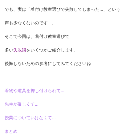
でも、実は「着付け教室選びで失敗してしまった...」という
声も少なくないのです...。
そこで今回は、着付け教室選びで
多い
失敗談
をいくつかご紹介します。
後悔しないための参考にしてみてくださいね！
着物や道具を押し付けられて...
先生が厳しくて...
授業についていけなくて...
まとめ