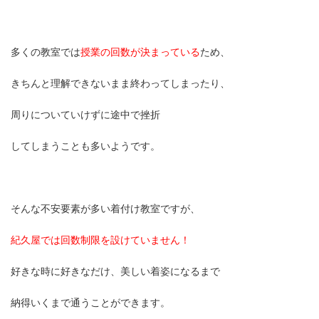
多くの教室では
授業の回数が決まっている
ため、
きちんと理解できないまま終わってしまったり、
周りについていけずに途中で挫折
してしまうことも多いようです。
そんな不安要素が多い着付け教室ですが、
紀久屋では回数制限を設けていません！
好きな時に好きなだけ、美しい着姿になるまで
納得いくまで通うことができます。