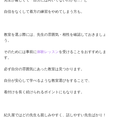
自信をなくして着方の練習をやめてしまう方も。
教室を選ぶ際には、先生の雰囲気・相性を確認しておきましょ
う。
そのためには事前に
体験レッスン
を受けることをおすすめしま
す。
必ず自分の雰囲気にあった教室は見つかります。
自分が安心して学べるような教室選びをすることで、
着付けを長く続けられるポイントにもなります。
紀久屋ではどの先生も親しみやすく、話しやすい先生ばかり！