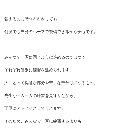
覚えるのに時間がかかっても、
何度でも自分のペースで復習できるから安心です。
みんなで一斉に同じように進めるのではなく、
それぞれ個別に練習を進められます。
人にとって得意な部分や苦手な部分は異なるもの。
先生が一人一人の練習を見守りながら、
丁寧にアドバイスしてくれます。
そのため、みんなで一斉に練習するよりも