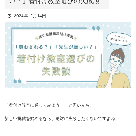
い？」着付け教室選びの失敗談
2024年12月14日
「着付け教室に通ってみよう！」と思い立ち、
新しい挑戦を始めるなら、絶対に失敗したくないですよね。