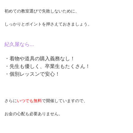
初めての教室選びで失敗しないために、
しっかりとポイントを押さえておきましょう。
紀久屋なら...
・着物や道具の購入義務なし！
・先生も優しく、卒業生もたくさん！
・個別レッスンで安心！
さらに
いつでも無料
で開催していますので、
お金の心配も必要ありません。