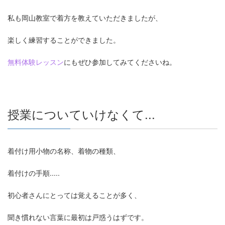
私も岡山教室で着方を教えていただきましたが、
楽しく練習することができました。
無料体験レッスン
にもぜひ参加してみてくださいね。
授業についていけなくて...
着付け用小物の名称、着物の種類、
着付けの手順.....
初心者さんにとっては覚えることが多く、
聞き慣れない言葉に最初は戸惑うはずです。