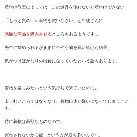
着付け教室によっては「この道具を使わないと着付けできない」
「もっと質のいい着物を買いなさい」と生徒さんに
高額な商品を購入させる
ところもあるようです...
先生に勧められるがままに帯や小物を買い続けた結果、
気がつけばかなりの出費になっていたという話もあります。
着物を楽しみたいという気持ちで来ていたのに、
楽しむどころではなくなり、着物自体が嫌いになってしまうこと
も。
特に着物は高額なものなので、
買わされないか心配...という方が最も多いのです。