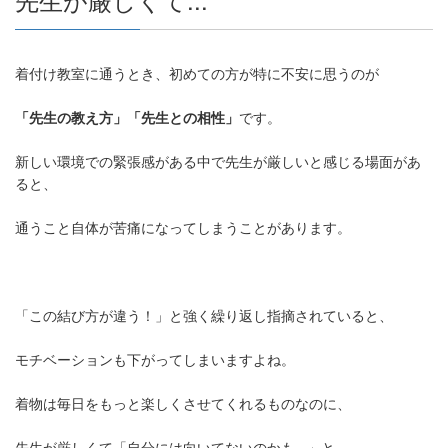
着付け教室に通うとき、初めての方が特に不安に思うのが
「先生の教え方」「先生との相性」
です。
新しい環境での緊張感がある中で先生が厳しいと感じる場面があ
ると、
通うこと自体が苦痛になってしまうことがあります。
「この結び方が違う！」と強く繰り返し指摘されていると、
モチベーションも下がってしまいますよね。
着物は毎日をもっと楽しくさせてくれるものなのに、
先生が厳しくて「自分には向いてないのかも...」と