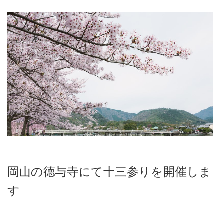
岡山の徳与寺にて十三参りを開催しま
す