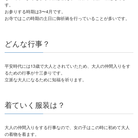
す。
お参りする時期は3〜4月です。
お寺ではこの時期の土日に御祈祷を行っていることが多いです。
どんな行事？
平安時代には13歳で大人とされていたため、大人の仲間入りをす
るための行事が十三参りです。
立派な大人になるために知福を祈ります。
着ていく服装は？
大人の仲間入りをする行事なので、女の子はこの時に初めて大人
の着物を着ます。