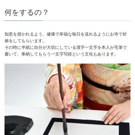
何をするの？
知恵を授かれるよう、健康で幸福な毎日を送れるようにお寺で祈
祷をしてもらいます。
その時に半紙に自分が大切にしている漢字一文字を本人が毛筆で
書いて、奉納してもらう一文字写経という文化もあります。