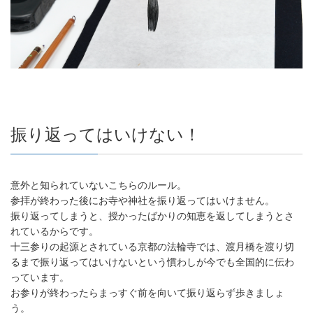
振り返ってはいけない！
意外と知られていないこちらのルール。
参拝が終わった後にお寺や神社を振り返ってはいけません。
振り返ってしまうと、授かったばかりの知恵を返してしまうとさ
れているからです。
十三参りの起源とされている京都の法輪寺では、渡月橋を渡り切
るまで振り返ってはいけないという慣わしが今でも全国的に伝わ
っています。
お参りが終わったらまっすぐ前を向いて振り返らず歩きましょ
う。