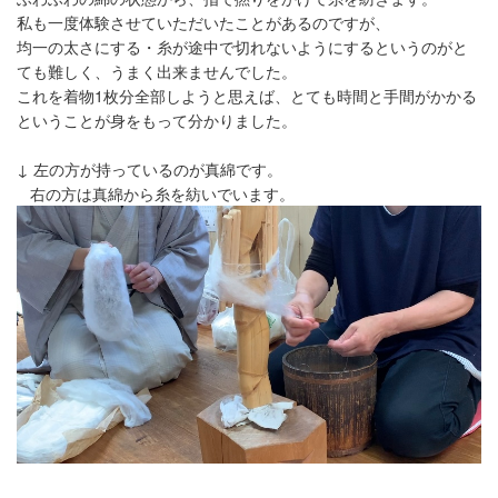
私も一度体験させていただいたことがあるのですが、
均一の太さにする・糸が途中で切れないようにするというのがと
ても難しく、うまく出来ませんでした。
これを着物1枚分全部しようと思えば、とても時間と手間がかかる
ということが身をもって分かりました。
↓ 左の方が持っているのが真綿です。
右の方は真綿から糸を紡いでいます。