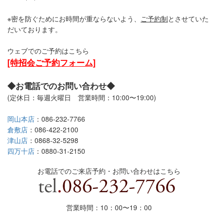
※密を防ぐためにお時間が重ならないよう、
ご予約制
とさせていた
だいております。
ウェブでのご予約はこちら
[特招会ご予約フォーム]
◆お電話でのお問い合わせ◆
(定休日：毎週火曜日 営業時間：10:00〜19:00)
岡山本店
：086-232-7766
倉敷店
：086-422-2100
津山店
：0868-32-5298
四万十店
：0880-31-2150
お電話でのご来店予約・お問い合わせはこちら
営業時間：10：00〜19
：
00