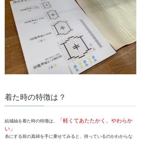
着た時の特徴は？
「軽くてあたたかく、やわらか
結城紬を着た時の特徴は、
い」
糸にする前の真綿を手に乗せてみると、持っているのかわからな