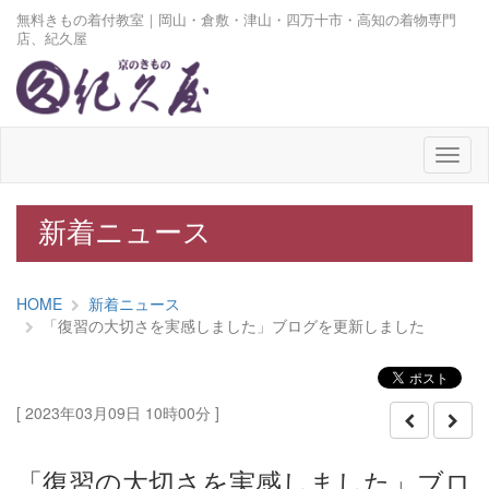
無料きもの着付教室｜岡山・倉敷・津山・四万十市・高知の着物専門
店、紀久屋
メ
ニ
ュ
ー
新着ニュース
HOME
新着ニュース
「復習の大切さを実感しました」ブログを更新しました
[ 2023年03月09日 10時00分 ]
「復習の大切さを実感しました」ブロ