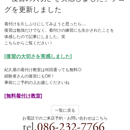
グを更新しました
着付けを久しぶりにしてみようと思ったら....
復習は勉強だけでなく、着付けの練習にも生かされたことを
体感したので記事にしました。笑
こちらからご覧ください！
[復習の大切さを実感しました]
紀久屋の着付け教室は何回通っても無料◎
経験者さんの復習にもOK！
事前にご予約の上お越しくださいね
[無料着付け教室]
一覧に戻る
お電話でのご来店予約・お問い合わせはこちら