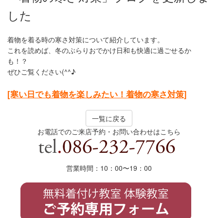
した
着物を着る時の寒さ対策について紹介しています。
これを読めば、冬のぶらりおでかけ日和も快適に過ごせるか
も！？
ぜひご覧ください(^^♪
[寒い日でも着物を楽しみたい！着物の寒さ対策]
一覧に戻る
お電話でのご来店予約・お問い合わせはこちら
営業時間：10：00〜19
：
00