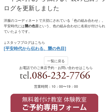
ログを更新しました
洋服のコーディネートで大切にされている「色の組み合わせ」。
平安時代には
襲の色目
という、色の組み合わせに名前が付けられ
ていたようです。
↓スタッフブログはこちら
[平安時代から伝わる、襲の色目]
一覧に戻る
お電話でのご来店予約・お問い合わせはこちら
営業時間：10：00〜19
：
00