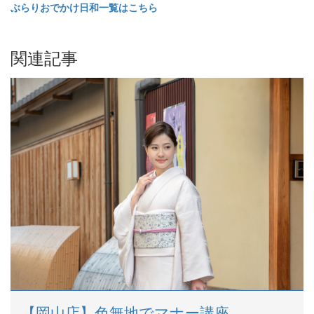
ぶらりおでかけ日和一覧はこちら
関連記事
【岡山店】色無地でマナー講座