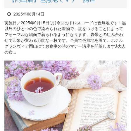
2025年08月14日
実施日／2025年9月15日(月)今回のドレスコードは色無地です！黒
以外のひとつの色で染められた着物で、紋をつけることによって
フォーマルな場面で着られるようになります。袋帯との組み合わ
せで印象が変わる万能な一枚です。全員で色無地を着て、ホテル
グランヴィア岡山にてお食事の時のマナー講座を開催します♪大人
の女...