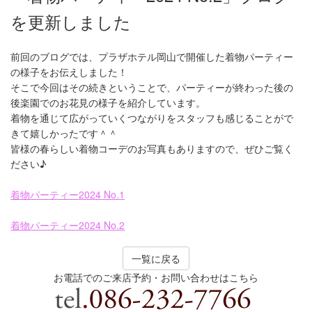
を更新しました
前回のブログでは、プラザホテル岡山で開催した着物パーティー
の様子をお伝えしました！
そこで今回はその続きということで、パーティーが終わった後の
後楽園でのお花見の様子を紹介しています。
着物を通じて広がっていくつながりをスタッフも感じることがで
きて嬉しかったです＾＾
皆様の春らしい着物コーデのお写真もありますので、ぜひご覧く
ださい♪
着物パーティー2024 No.1
着物パーティー2024 No.2
一覧に戻る
お電話でのご来店予約・お問い合わせはこちら