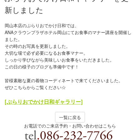
新しました
岡山本店のぶらりおでかけ日和では、
ANAクラウンプラザホテル岡山にてお食事のマナー講座を開催し
ました。
その時のお写真を更新しました。
大切な場で必ず必要になるお食事マナー。
しっかり学びながら美味しいお食事をいただきました。
この日の様子のブログも準備中です！
皆様素敵な夏の着物コーディネートで来てくださいました。
ぜひこちらからご覧ください☆
[ぶらりおでかけ日和ギャラリー]
一覧に戻る
お電話でのご来店予約・お問い合わせはこちら