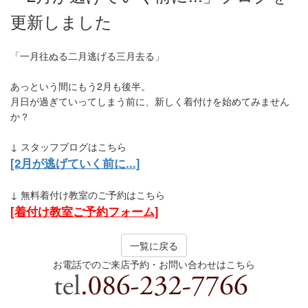
更新しました
「一月往ぬる二月逃げる三月去る」
あっという間にもう2月も後半。
月日が過ぎていってしまう前に、新しく着付けを始めてみません
か？
↓ スタッフブログはこちら
[2月が逃げていく前に...]
↓ 無料着付け教室のご予約はこちら
[着付け教室ご予約フォーム]
一覧に戻る
お電話でのご来店予約・お問い合わせはこちら