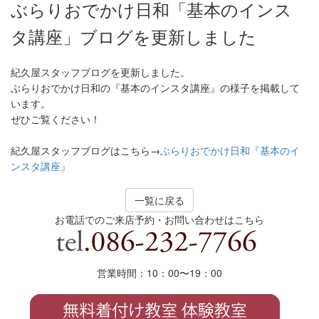
ぶらりおでかけ日和「基本のインス
タ講座」ブログを更新しました
紀久屋スタッフブログを更新しました。
ぶらりおでかけ日和の『基本のインスタ講座』の様子を掲載して
います。
ぜひご覧ください！
紀久屋スタッフブログはこちら→
ぶらりおでかけ日和『基本のイ
ンスタ講座』
一覧に戻る
お電話でのご来店予約・お問い合わせはこちら
営業時間：10：00〜19
：
00