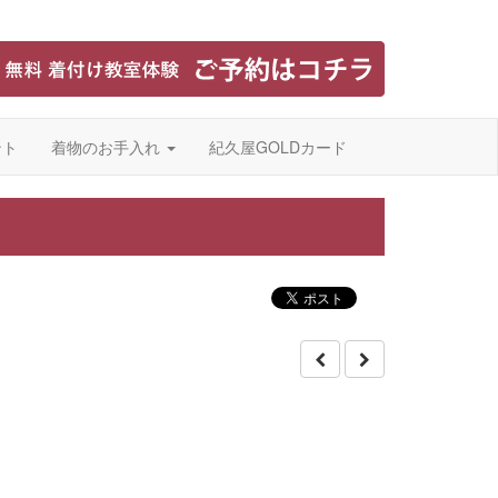
ント
着物のお手入れ
紀久屋GOLDカード