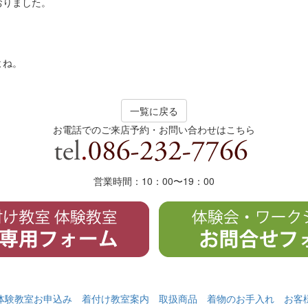
おりました。
よね。
一覧に戻る
お電話でのご来店予約・お問い合わせはこちら
営業時間：10：00〜19
：
00
体験教室お申込み
着付け教室案内
取扱商品
着物のお手入れ
お客