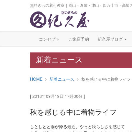
無料きもの着付教室｜岡山・倉敷・津山・四万十市・高知
コンセプト
ご来店予約
紀久屋ブログ
新着ニュース
HOME
新着ニュース
秋を感じる中に着物ライフ
[ 2018年09月19日 17時30分 ]
秋を感じる中に着物ライフ
しとしとと雨が降る最近、やっと秋らしさを感じて