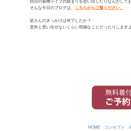
自分の着物ライフの始まりを思い出したりなんかして
そんな今日のブログは、
こちらからご覧ください。
皆さんのきっかけは何でしたか？
意外と思い出せないくらい些細なことだったりします
HOME
コンセプト