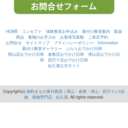
HOME
コンセプト
体験教室お申込み
着付け教室案内
取扱
商品
着物のお手入れ
お客様写真館
ご来店予約
お問合せ
サイトマップ
プライバシーポリシー
Information
着付け教室ギャラリー
ぶらりおでかけ日和
岡山店おでかけ日和
倉敷店おでかけ日和
津山店おでかけ日
和
四万十店おでかけ日和
紀久屋公式サイト
Copyright(c)
無料きもの着付教室｜岡山・倉敷・津山・四万十に4店
舗、着物専門店、紀久屋
. All rights reserved.